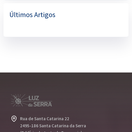
Últimos Artigos
Rua de Santa Catarina 22
2495-186 Santa Catarina da Serra