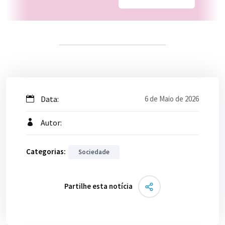
Data:
6 de Maio de 2026
Autor:
Categorias:
Sociedade
Partilhe esta notícia