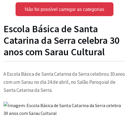
Não foi possível carregar as categorias
Escola Básica de Santa
Catarina da Serra celebra 30
anos com Sarau Cultural
A Escola Básica de Santa Catarina da Serra celebrou 30 anos
com um Sarau no dia 24 de abril, no Salão Paroquial de
Santa Catarina da Serra.